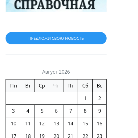
ПРЕДЛОЖИ СВОЮ НОВОСТЬ
Август 2026
Пн
Вт
Ср
Чт
Пт
Сб
Вс
1
2
3
4
5
6
7
8
9
10
11
12
13
14
15
16
17
18
19
20
21
22
23