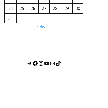
24
25
26
27
28
29
30
31
« Июн