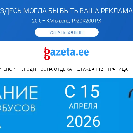
И СПОРТ
ЛЮДИ
ЗОНА ОТДЫХА
СЛУЖБА 112
ГРАНИЦА