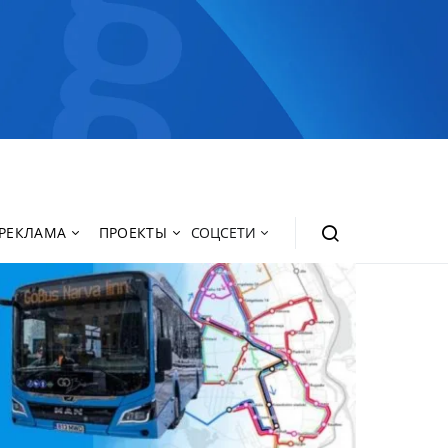
РЕКЛАМА
ПРОЕКТЫ
СОЦСЕТИ