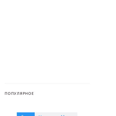
ПОПУЛЯРНОЕ