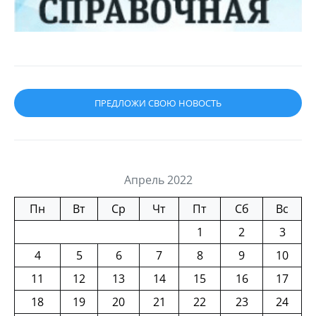
ПРЕДЛОЖИ СВОЮ НОВОСТЬ
Апрель 2022
Пн
Вт
Ср
Чт
Пт
Сб
Вс
1
2
3
4
5
6
7
8
9
10
11
12
13
14
15
16
17
18
19
20
21
22
23
24