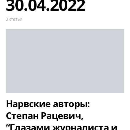
30.04.2022
3 статьи
Нарвские авторы:
Степан Рацевич,
“Глазами журналиста и