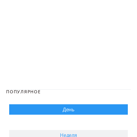
ПОПУЛЯРНОЕ
День
Неделя