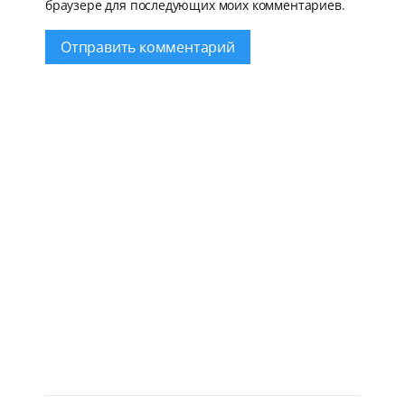
браузере для последующих моих комментариев.