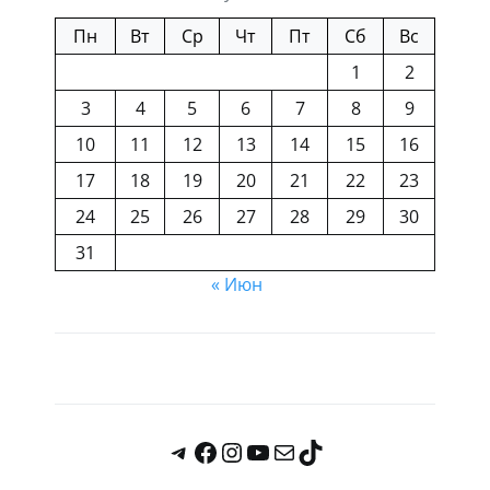
Пн
Вт
Ср
Чт
Пт
Сб
Вс
1
2
3
4
5
6
7
8
9
10
11
12
13
14
15
16
17
18
19
20
21
22
23
24
25
26
27
28
29
30
31
« Июн