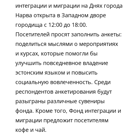
интеграции и миграции на Днях города
Нарва открыта в Западном дворе
городища с 12:00 до 18:00.
Посетителей просят заполнить анкеты:
поделиться мыслями о мероприятиях
и курсах, которые помогли бы
улучшить повседневное владение
эстонским языком и повысить
социальную вовлеченность. Среди
респондентов анкетирования будут
разыграны различные сувениры
фонда. Кроме того, Фонд интеграции и
миграции предложит посетителям
кофе и чай.