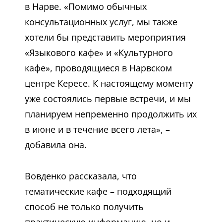
в Нарве. «Помимо обычных
консультационных услуг, мы также
хотели бы представить мероприятия
«Языкового кафе» и «Культурного
кафе», проводящиеся в Нарвском
центре Кересе. К настоящему моменту
уже состоялись первые встречи, и мы
планируем непременно продолжить их
в июне и в течение всего лета», –
добавила она.
Вовденко рассказала, что
тематические кафе – подходящий
способ не только получить