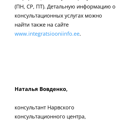
(ПН, СР, ПТ). Детальную информацию о
консультационных услугах можно
найти также на сайте
www.integratsiooniinfo.ee
.
Наталья Вовденко,
консультант Нарвского
консультационного центра,