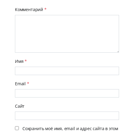
Комментарий
*
Имя
*
Email
*
Сайт
Сохранить моё имя, email и адрес сайта в этом