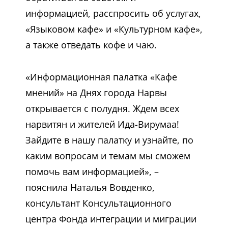
информацией, расспросить об услугах,
«Языковом кафе» и «Культурном кафе»,
а также отведать кофе и чаю.
«Информационная палатка «Кафе
мнений» на Днях города Нарвы
открывается с полудня. Ждем всех
нарвитян и жителей Ида-Вирумаа!
Зайдите в нашу палатку и узнайте, по
каким вопросам и темам мы сможем
помочь вам информацией», –
пояснила Наталья Вовденко,
консультант Консультационного
центра Фонда интеграции и миграции