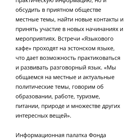
практическую информацию, но и
обсудить в приятном обществе
местные темы, найти новые контакты и
принять участие в новых начинаниях и
мероприятиях. Встречи «Языкового
кафе» проходят на эстонском языке,
что дает возможность практиковаться
и развивать разговорный язык. «Мы
общаемся на местные и актуальные
политические темы, говорим об
образовании, работе, туризме,
питании, природе и множестве других
интересных вещей».
Информационная палатка Фонда