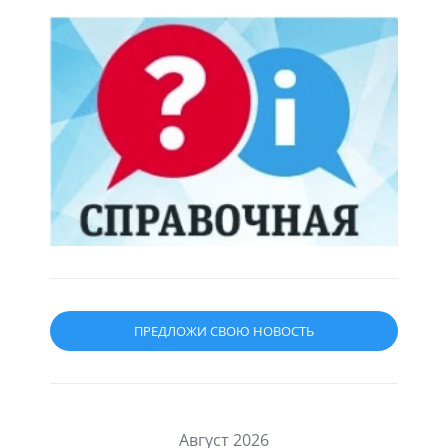
ПРЕДЛОЖИ СВОЮ НОВОСТЬ
Август 2026