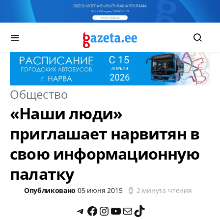
Общество
«Наши люди»
приглашает нарвитян в
свою информационную
палатку
Опубликовано
05 июня 2015
2 минута чтения