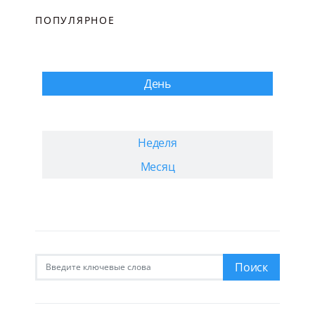
ПОПУЛЯРНОЕ
День
Неделя
Месяц
Искать:
Поиск