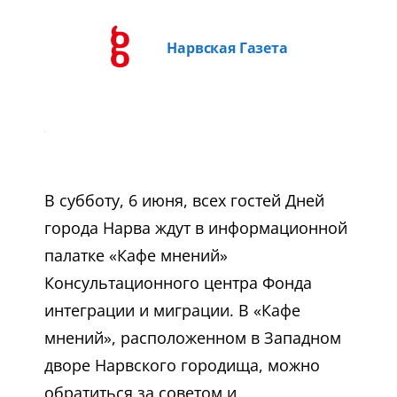
Нарвская Газета
В субботу, 6 июня, всех гостей Дней
города Нарва ждут в информационной
палатке «Кафе мнений»
Консультационного центра Фонда
интеграции и миграции. В «Кафе
мнений», расположенном в Западном
дворе Нарвского городища, можно
обратиться за советом и