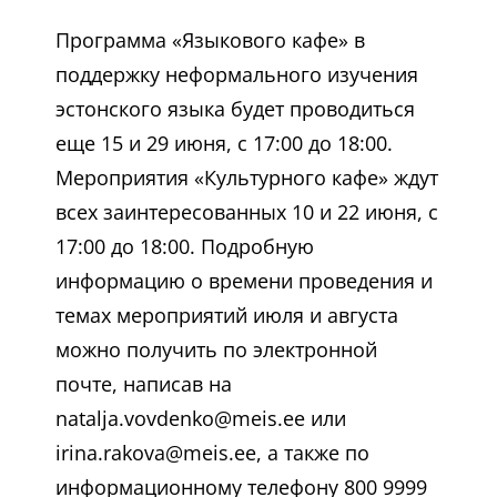
Программа «Языкового кафе» в
поддержку неформального изучения
эстонского языка будет проводиться
еще 15 и 29 июня, с 17:00 до 18:00.
Мероприятия «Культурного кафе» ждут
всех заинтересованных 10 и 22 июня, с
17:00 до 18:00. Подробную
информацию о времени проведения и
темах мероприятий июля и августа
можно получить по электронной
почте, написав на
natalja.vovdenko@meis.ee или
irina.rakova@meis.ee, а также по
информационному телефону 800 9999