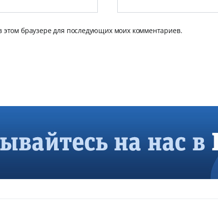
 в этом браузере для последующих моих комментариев.