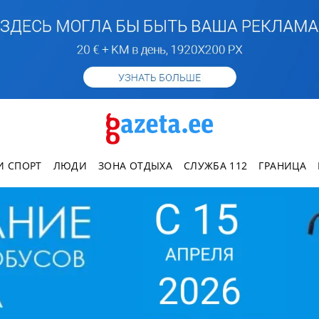
И СПОРТ
ЛЮДИ
ЗОНА ОТДЫХА
СЛУЖБА 112
ГРАНИЦА