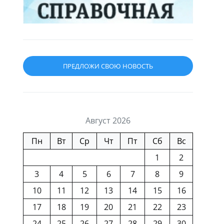
ПРЕДЛОЖИ СВОЮ НОВОСТЬ
Август 2026
Пн
Вт
Ср
Чт
Пт
Сб
Вс
1
2
3
4
5
6
7
8
9
10
11
12
13
14
15
16
17
18
19
20
21
22
23
24
25
26
27
28
29
30