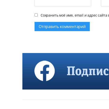
Сохранить моё имя, email и адрес сайта