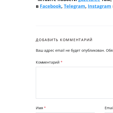
в
Facebook
,
Telegram
,
Instagram
ДОБАВИТЬ КОММЕНТАРИЙ
Ваш адрес email не будет опубликован.
Обя
Комментарий
*
Имя
*
Emai