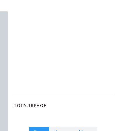
ПОПУЛЯРНОЕ