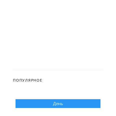
ПОПУЛЯРНОЕ
День