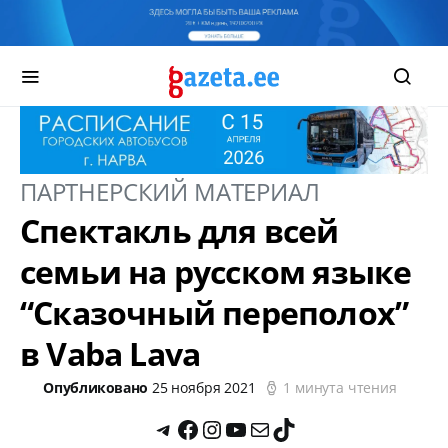
ПАРТНЕРСКИЙ МАТЕРИАЛ
Спектакль для всей
семьи на русском языке
“Сказочный переполох”
в Vaba Lava
Опубликовано
25 ноября 2021
1 минута чтения