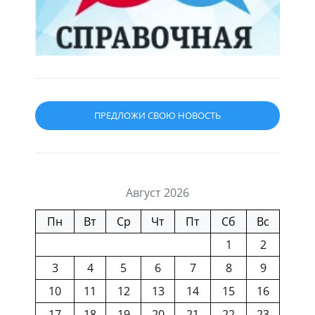
ПРЕДЛОЖИ СВОЮ НОВОСТЬ
Август 2026
Пн
Вт
Ср
Чт
Пт
Сб
Вс
1
2
3
4
5
6
7
8
9
10
11
12
13
14
15
16
17
18
19
20
21
22
23