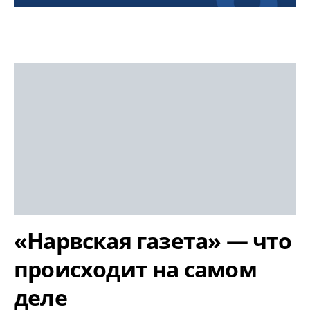
«Нарвская газета» — что
происходит на самом
деле