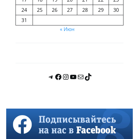
24
25
26
27
28
29
30
31
« Июн