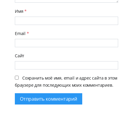
Имя
*
Email
*
Сайт
Сохранить моё имя, email и адрес сайта в этом
браузере для последующих моих комментариев.