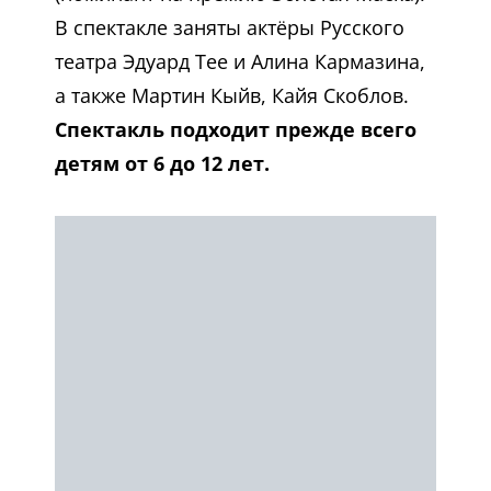
В спектакле заняты актёры Русского
театра Эдуард Тее и Алина Кармазина,
а также Мартин Кыйв, Кайя Скоблов.
Спектакль подходит прежде всего
детям от 6 до 12 лет.