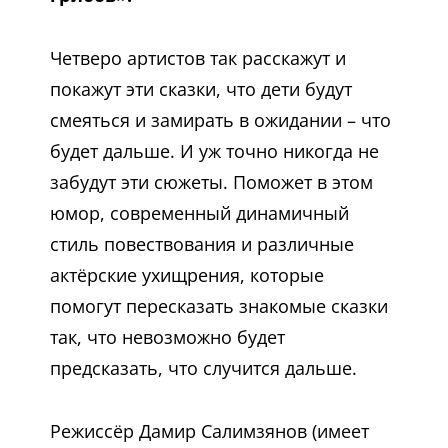
Четверо артистов так расскажут и
покажут эти сказки, что дети будут
смеяться и замирать в ожидании – что
будет дальше. И уж точно никогда не
забудут эти сюжеты. Поможет в этом
юмор, современный динамичный
стиль повествования и различные
актёрские ухищрения, которые
помогут пересказать знакомые сказки
так, что невозможно будет
предсказать, что случится дальше.
Режиссёр Дамир Салимзянов (имеет