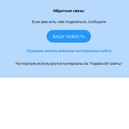
Обратная связь:
Если вам есть чем поделиться, сообщите
ВАШУ НОВОСТЬ
Правила использования материалов сайта
На портале используются материалы из "Нарвской газеты"