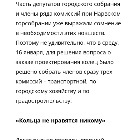
Часть депутатов городского собрания
и члены ряда комиссий при Нарвском
горсобрании уже выражали сомнение
в необходимости этих новшеств.
Поэтому не удивительно, что в среду,
16 января, для решения вопроса о
заказе проектирования колец было
решено собрать членов сразу трех
комиссий – транспортной, по
городскому хозяйству и по
градостроительству.
«Кольца не нравятся никому»