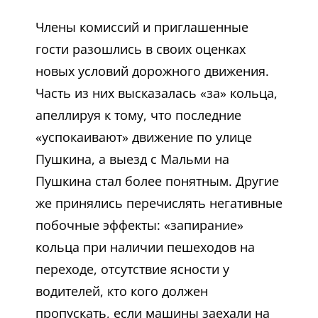
Члены комиссий и приглашенные
гости разошлись в своих оценках
новых условий дорожного движения.
Часть из них высказалась «за» кольца,
апеллируя к тому, что последние
«успокаивают» движение по улице
Пушкина, а выезд с Мальми на
Пушкина стал более понятным. Другие
же принялись перечислять негативные
побочные эффекты: «запирание»
кольца при наличии пешеходов на
переходе, отсутствие ясности у
водителей, кто кого должен
пропускать, если машины заехали на