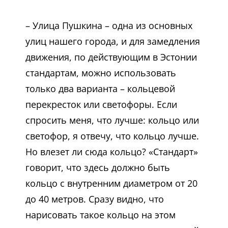
– Улица Пушкина – одна из основных
улиц нашего города, и для замедления
движения, по действующим в Эстонии
стандартам, можно использовать
только два варианта – кольцевой
перекресток или светофоры. Если
спросить меня, что лучше: кольцо или
светофор, я отвечу, что кольцо лучше.
Но влезет ли сюда кольцо? «Стандарт»
говорит, что здесь должно быть
кольцо с внутренним диаметром от 20
до 40 метров. Сразу видно, что
нарисовать такое кольцо на этом