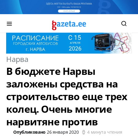
Нарва
В бюджете Нарвы
заложены средства на
строительство еще трех
колец. Очень многие
нарвитяне против
Опубликовано
26 января 2020
4 минута чтения