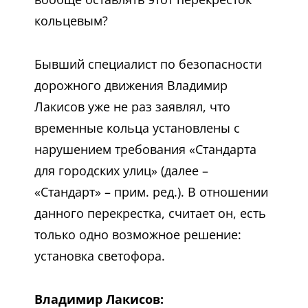
кольцевым?
Бывший специалист по безопасности
дорожного движения Владимир
Лакисов уже не раз заявлял, что
временные кольца установлены с
нарушением требования «Стандарта
для городских улиц» (далее –
«Стандарт» – прим. ред.). В отношении
данного перекрестка, считает он, есть
только одно возможное решение:
установка светофора.
Владимир Лакисов: