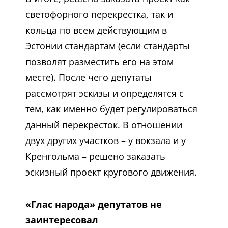
светофорного перекрестка, так и
кольца по всем действующим в
Эстонии стандартам (если стандарты
позволят разместить его на этом
месте). После чего депутаты
рассмотрят эскизы и определятся с
тем, как именно будет регулироваться
данный перекресток. В отношении
двух других участков – у вокзала и у
Кренгольма – решено заказать
эскизный проект кругового движения.
«Глас народа» депутатов не
заинтересовал