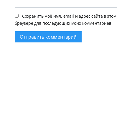
Сохранить моё имя, email и адрес сайта в этом
браузере для последующих моих комментариев.