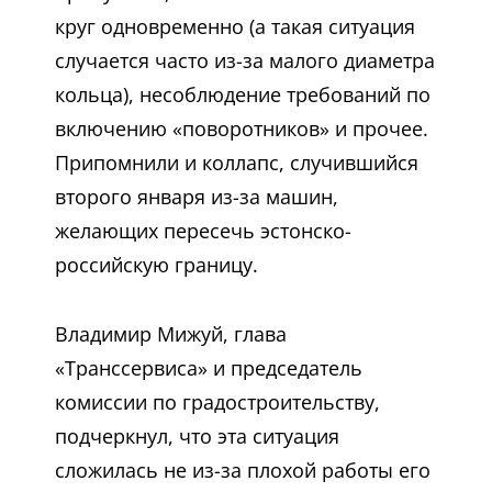
круг одновременно (а такая ситуация
случается часто из-за малого диаметра
кольца), несоблюдение требований по
включению «поворотников» и прочее.
Припомнили и коллапс, случившийся
второго января из-за машин,
желающих пересечь эстонско-
российскую границу.
Владимир Мижуй, глава
«Транссервиса» и председатель
комиссии по градостроительству,
подчеркнул, что эта ситуация
сложилась не из-за плохой работы его