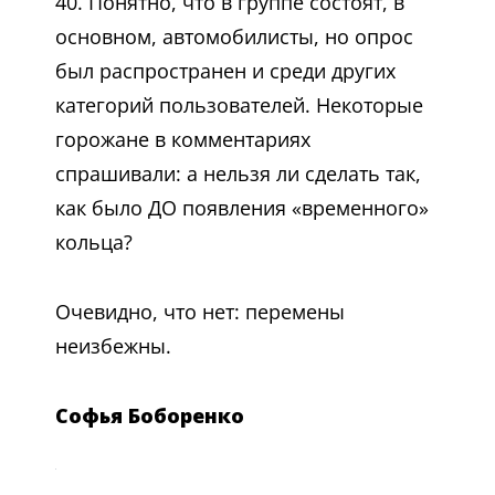
40. Понятно, что в группе состоят, в
основном, автомобилисты, но опрос
был распространен и среди других
категорий пользователей. Некоторые
горожане в комментариях
спрашивали: а нельзя ли сделать так,
как было ДО появления «временного»
кольца?
Очевидно, что нет: перемены
неизбежны.
Софья Боборенко