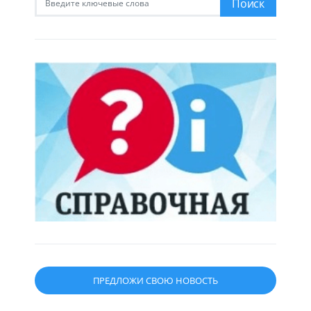
Поиск
ПРЕДЛОЖИ СВОЮ НОВОСТЬ