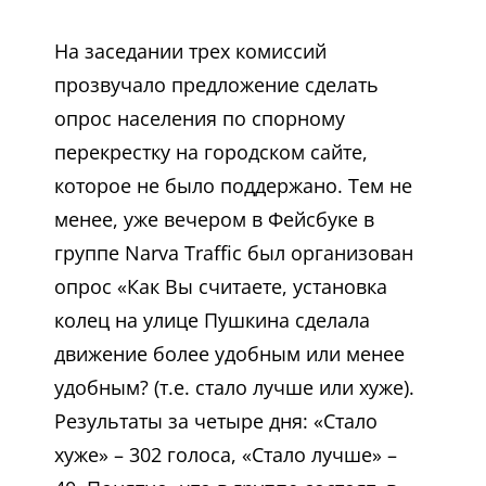
На заседании трех комиссий
прозвучало предложение сделать
опрос населения по спорному
перекрестку на городском сайте,
которое не было поддержано. Тем не
менее, уже вечером в Фейсбуке в
группе Narva Traffic был организован
опрос «Как Вы считаете, установка
колец на улице Пушкина сделала
движение более удобным или менее
удобным? (т.е. стало лучше или хуже).
Результаты за четыре дня: «Стало
хуже» – 302 голоса, «Стало лучше» –