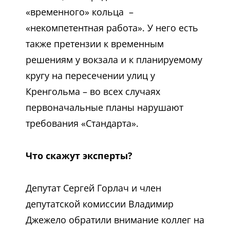
«временного» кольца –
«некомпетентная работа». У него есть
также претензии к временным
решениям у вокзала и к планируемому
кругу на пересечении улиц у
Кренгольма – во всех случаях
первоначальные планы нарушают
требования «Стандарта».
Что скажут эксперты?
Депутат Сергей Горлач и член
депутатской комиссии Владимир
Джежело обратили внимание коллег на