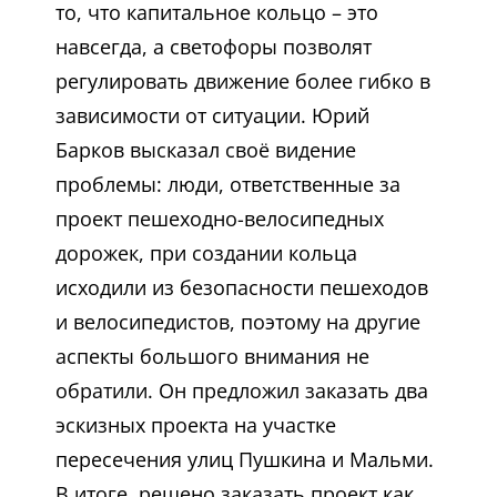
то, что капитальное кольцо – это
навсегда, а светофоры позволят
регулировать движение более гибко в
зависимости от ситуации. Юрий
Барков высказал своё видение
проблемы: люди, ответственные за
проект пешеходно-велосипедных
дорожек, при создании кольца
исходили из безопасности пешеходов
и велосипедистов, поэтому на другие
аспекты большого внимания не
обратили. Он предложил заказать два
эскизных проекта на участке
пересечения улиц Пушкина и Мальми.
В итоге, решено заказать проект как