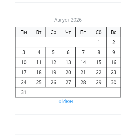
Август 2026
Пн
Вт
Ср
Чт
Пт
Сб
Вс
1
2
3
4
5
6
7
8
9
10
11
12
13
14
15
16
17
18
19
20
21
22
23
24
25
26
27
28
29
30
31
« Июн