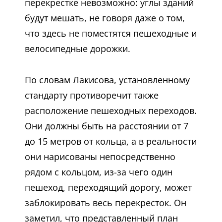
перекрестке невозможно: углы зданий
будут мешать, не говоря даже о том,
что здесь не поместятся пешеходные и
велосипедные дорожки.
По словам Лакисова, установленному
стандарту противоречит также
расположение пешеходных переходов.
Они должны быть на расстоянии от 7
до 15 метров от кольца, а в реальности
они нарисованы непосредственно
рядом с кольцом, из-за чего один
пешеход, переходящий дорогу, может
заблокировать весь перекресток. Он
заметил, что представленный план