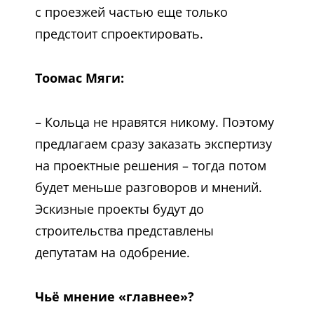
с проезжей частью еще только
предстоит спроектировать.
Тоомас Мяги:
– Кольца не нравятся никому. Поэтому
предлагаем сразу заказать экспертизу
на проектные решения – тогда потом
будет меньше разговоров и мнений.
Эскизные проекты будут до
строительства представлены
депутатам на одобрение.
Чьё мнение «главнее»?