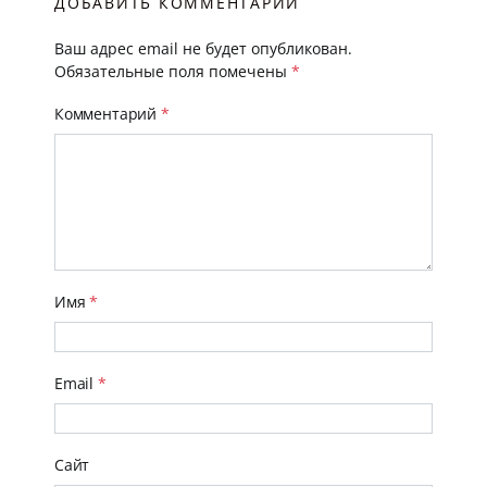
ДОБАВИТЬ КОММЕНТАРИЙ
Ваш адрес email не будет опубликован.
Обязательные поля помечены
*
Комментарий
*
Имя
*
Email
*
Сайт