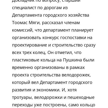
Докладчик по вопросу, старший
специалист по дорогам из
Департамента городского хозяйства
Тоомас Мяги, рассказал членам
комиссий, что департамент планирует
организовать конкурс госпоставки на
проектирование и строительство сразу
всех трех колец. Он отметил, что
пластиковые кольца на Пушкина были
временно организованы в рамках
проекта строительства велодорожек,
который вел Департамент городского
развития и экономики. И, хотя
тротуары, велодорожки и пешеходные
переходы уже построены, само кольцо