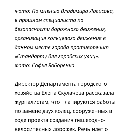
Фото: По мнению Владимира Лакисова,
в прошлом специалиста по
безопасности дорожного движения,
организация кольцевого движения в
данном месте города противоречит
«Стандарту для городских улиц».
Фото: Софья Боборенко
Директор Департамента городского
хозяйства Елена Скулачева рассказала
журналистам, что планируются работы
по замене двух колец, сооруженных в
ходе проекта создания пешеходно-
велосипедных дорожек. Речь идет о