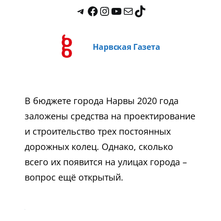
Нарвская Газета
В бюджете города Нарвы 2020 года
заложены средства на проектирование
и строительство трех постоянных
дорожных колец. Однако, сколько
всего их появится на улицах города –
вопрос ещё открытый.