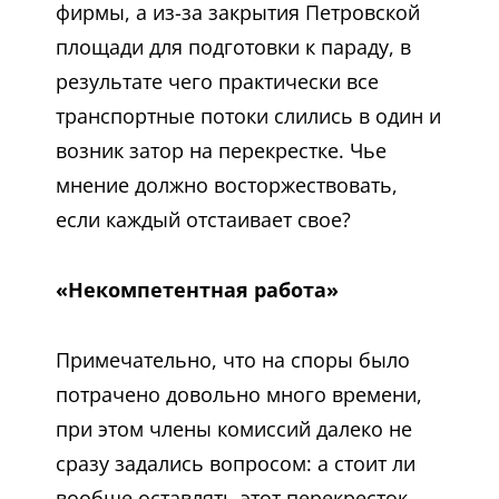
фирмы, а из-за закрытия Петровской
площади для подготовки к параду, в
результате чего практически все
транспортные потоки слились в один и
возник затор на перекрестке. Чье
мнение должно восторжествовать,
если каждый отстаивает свое?
«Некомпетентная работа»
Примечательно, что на споры было
потрачено довольно много времени,
при этом члены комиссий далеко не
сразу задались вопросом: а стоит ли
вообще оставлять этот перекресток