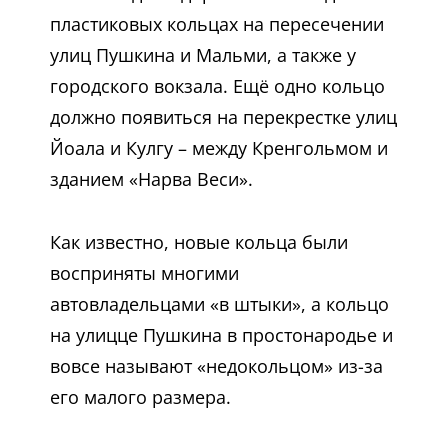
пластиковых кольцах на пересечении
улиц Пушкина и Мальми, а также у
городского вокзала. Ещё одно кольцо
должно появиться на перекрестке улиц
Йоала и Кулгу – между Кренгольмом и
зданием «Нарва Веси».
Как известно, новые кольца были
восприняты многими
автовладельцами «в штыки», а кольцо
на улицце Пушкина в простонародье и
вовсе называют «недокольцом» из-за
его малого размера.