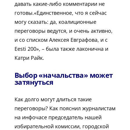
давать какие-либо комментарии не
готовы.«Единственное, что я сейчас
могу сказать: да, коалиционные
переговоры ведутся, и очень активно,
и со списком Алексея Евграфова, и с
Eesti 200», – была также лаконична и
Катри Райк.
Выбор «начальства» может
затянуться
Как долго могут длиться такие
переговоры? Как пояснил журналистам
на инфочасе председатель нашей
избирательной комиссии, городской