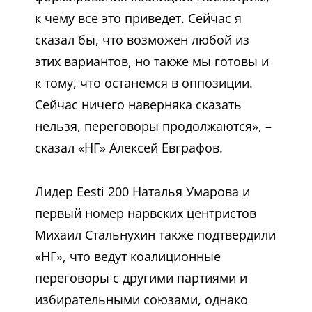
к чему все это приведет. Сейчас я
сказал бы, что возможен любой из
этих вариантов, но также мы готовы и
к тому, что останемся в оппозиции.
Сейчас ничего наверняка сказать
нельзя, переговоры продолжаются», –
сказал «НГ» Алексей Евграфов.
Лидер Eesti 200 Наталья Умарова и
первый номер нарвских центристов
Михаил Стальнухин также подтвердили
«НГ», что ведут коалиционные
переговоры с другими партиями и
избирательными союзами, однако