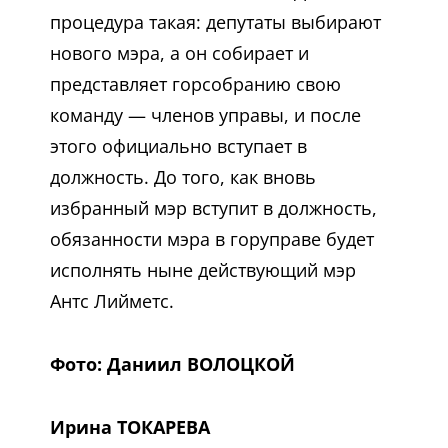
процедура такая: депутаты выбирают
нового мэра, а он собирает и
представляет горсобранию свою
команду — членов управы, и после
этого официально вступает в
должность. До того, как вновь
избранный мэр вступит в должность,
обязанности мэра в горуправе будет
исполнять ныне действующий мэр
Антс Лийметс.
Фото: Даниил ВОЛОЦКОЙ
Ирина ТОКАРЕВА