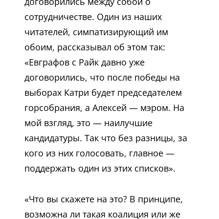
договорились между собой о
сотрудничестве. Один из наших
читателей, симпатизирующий им
обоим, рассказывал об этом так:
«Евграфов с Райк давно уже
договорились, что после победы на
выборах Катри будет председателем
горсобрания, а Алексей — мэром. На
мой взгляд, это — наилучшие
кандидатуры. Так что без разницы, за
кого из них голосовать, главное —
поддержать один из этих списков».
«Что вы скажете на это? В принципе,
возможна ли такая коалиция или же