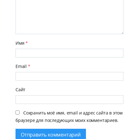
Имя
*
Email
*
Сайт
Сохранить моё имя, email и адрес сайта в этом
браузере для последующих моих комментариев.