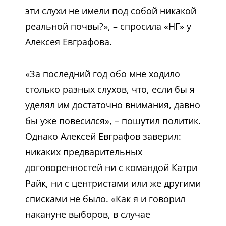
эти слухи не имели под собой никакой
реальной почвы?», – спросила «НГ» у
Алексея Евграфова.
«За последний год обо мне ходило
столько разных слухов, что, если бы я
уделял им достаточно внимания, давно
бы уже повесился», – пошутил политик.
Однако Алексей Евграфов заверил:
никаких предварительных
договоренностей ни с командой Катри
Райк, ни с центристами или же другими
списками не было. «Как я и говорил
накануне выборов, в случае