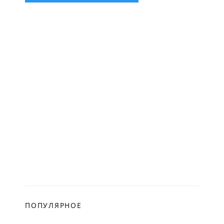
ПОПУЛЯРНОЕ