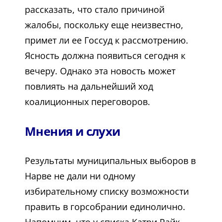
рассказать, что стало причиной
жалобы, поскольку еще неизвестно,
примет ли ее Госсуд к рассмотрению.
Ясность должна появиться сегодня к
вечеру. Однако эта новость может
повлиять на дальнейший ход
коалиционных переговоров.
Мнения и слухи
Результаты муниципальных выборов в
Нарве не дали ни одному
избирательному списку возможности
править в горсобрании единолично.