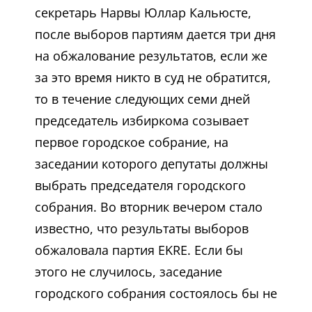
секретарь Нарвы Юллар Кальюсте,
после выборов партиям дается три дня
на обжалование результатов, если же
за это время никто в суд не обратится,
то в течение следующих семи дней
председатель избиркома созывает
первое городское собрание, на
заседании которого депутаты должны
выбрать председателя городского
собрания. Во вторник вечером стало
известно, что результаты выборов
обжаловала партия EKRE. Если бы
этого не случилось, заседание
городского собрания состоялось бы не