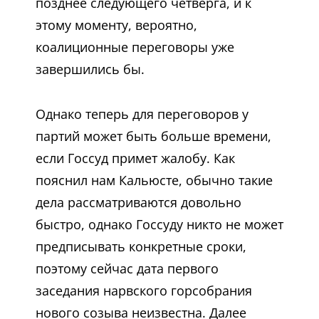
позднее следующего четверга, и к
этому моменту, вероятно,
коалиционные переговоры уже
завершились бы.
Однако теперь для переговоров у
партий может быть больше времени,
если Госсуд примет жалобу. Как
пояснил нам Кальюсте, обычно такие
дела рассматриваются довольно
быстро, однако Госсуду никто не может
предписывать конкретные сроки,
поэтому сейчас дата первого
заседания нарвского горсобрания
нового созыва неизвестна. Далее