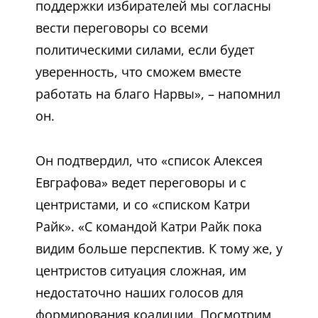
поддержки избирателей мы согласны
вести переговоры со всеми
политическими силами, если будет
уверенность, что сможем вместе
работать на благо Нарвы», – напомнил
он.
Он подтвердил, что «список Алексея
Евграфова» ведет переговоры и с
центристами, и со «списком Катри
Райк». «С командой Катри Райк пока
видим больше перспектив. К тому же, у
центристов ситуация сложная, им
недостаточно наших голосов для
формирования коалиции. Посмотрим,