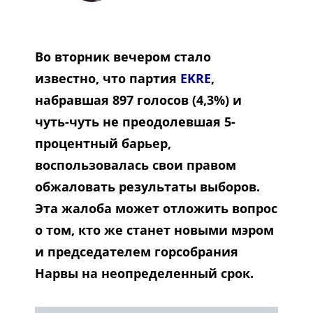
Во вторник вечером стало
известно, что партия
EKRE
,
набравшая 897 голосов (4,3%) и
чуть-чуть не преодолевшая 5-
процентный барьер,
воспользовалась свои правом
обжаловать результаты выборов.
Эта жалоба может отложить вопрос
о том, кто же станет новыми мэром
и председателем горсобрания
Нарвы на неопределенный срок.