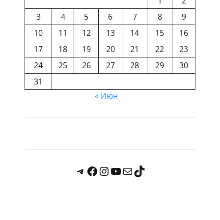
1
2
3
4
5
6
7
8
9
10
11
12
13
14
15
16
17
18
19
20
21
22
23
24
25
26
27
28
29
30
31
« Июн