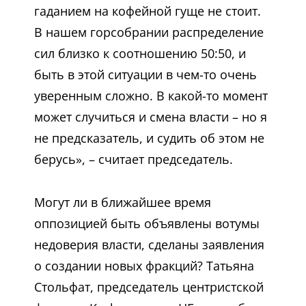
гаданием на кофейной гуще не стоит.
В нашем горсобрании распределение
сил близко к соотношению 50:50, и
быть в этой ситуации в чем-то очень
уверенным сложно. В какой-то момент
может случиться и смена власти – но я
не предсказатель, и судить об этом не
берусь», – считает председатель.
Могут ли в ближайшее время
оппозицией быть объявлены вотумы
недоверия власти, сделаны заявления
о создании новых фракций? Татьяна
Стольфат, председатель центристской