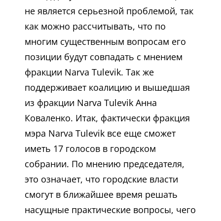
не является серьезной проблемой, так
как можно рассчитывать, что по
многим существенным вопросам его
позиции будут совпадать с мнением
фракции Narva Tulevik. Так же
поддерживает коалицию и вышедшая
из фракции Narva Tulevik Анна
Коваленко. Итак, фактически фракция
мэра Narva Tulevik все еще сможет
иметь 17 голосов в городском
собрании. По мнению председателя,
это означает, что городские власти
смогут в ближайшее время решать
насущные практические вопросы, чего