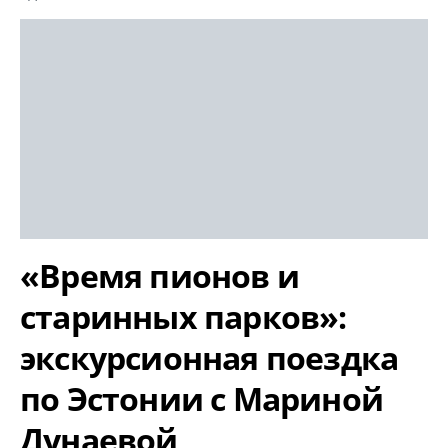
«Время пионов и
старинных парков»:
экскурсионная поездка
по Эстонии с Мариной
Дунаевой