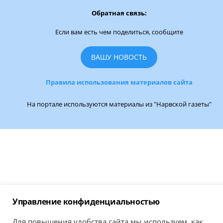
Обратная связь:
Если вам есть чем поделиться, сообщите
ВАШУ НОВОСТЬ
Правила использования материалов сайта
На портале используются материалы из "Нарвской газеты"
Управление конфиденциальностью
Для повышения удобства сайта мы используем, как