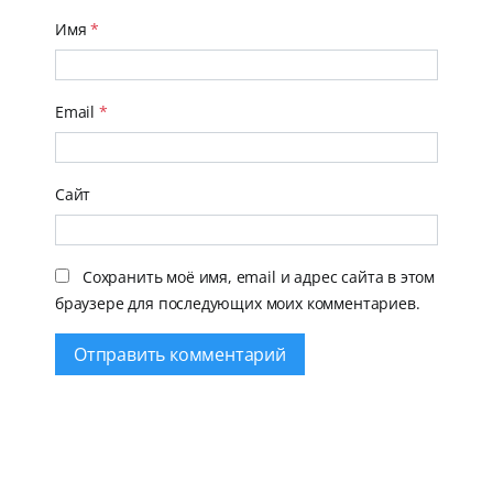
Имя
*
Email
*
Сайт
Сохранить моё имя, email и адрес сайта в этом
браузере для последующих моих комментариев.