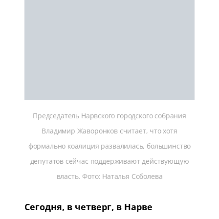
Председатель Нарвского городского собрания
Владимир Жаворонков считает, что хотя
формально коалиция развалилась, большинство
депутатов сейчас поддерживают действующую
власть. Фото: Наталья Соболева
Сегодня, в четверг, в Нарве