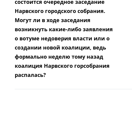
состоится очередное заседание
Нарвского городского собрания.
Могут ли в ходе заседания
возникнуть какие-либо заявления
о вотуме недоверия власти или о
создании новой коалиции, ведь
формально неделю тому назад
коалиция Нарвского горсобрания
распалась?