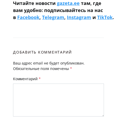
Читайте новости
gazeta.ee
там, где
вам удобно: подписывайтесь на нас
в
Facebook
,
Telegram
,
Instagram
и
TikTok
.
ДОБАВИТЬ КОММЕНТАРИЙ
Ваш адрес email не будет опубликован.
Обязательные поля помечены
*
Комментарий
*