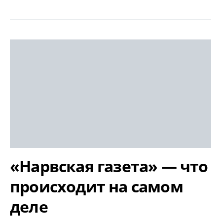
«Нарвская газета» — что
происходит на самом
деле