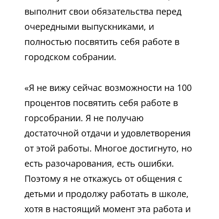
выполнит свои обязательства перед
очередными выпускниками, и
полностью посвятить себя работе в
городском собрании.
«Я не вижу сейчас возможности на 100
процентов посвятить себя работе в
горсобрании. Я не получаю
достаточной отдачи и удовлетворения
от этой работы. Многое достигнуто, но
есть разочарования, есть ошибки.
Поэтому я не откажусь от общения с
детьми и продолжу работать в школе,
хотя в настоящий момент эта работа и