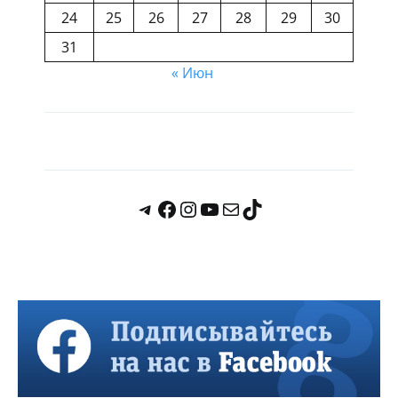
24
25
26
27
28
29
30
31
« Июн