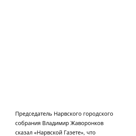
Председатель Нарвского городского
собрания Владимир Жаворонков
сказал «Нарвской Газете», что