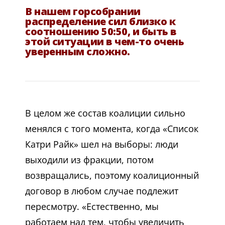
В нашем горсобрании
распределение сил близко к
соотношению 50:50, и быть в
этой ситуации в чем-то очень
уверенным сложно.
В целом же состав коалиции сильно
менялся с того момента, когда «Список
Катри Райк» шел на выборы: люди
выходили из фракции, потом
возвращались, поэтому коалиционный
договор в любом случае подлежит
пересмотру. «Естественно, мы
работаем над тем, чтобы увеличить