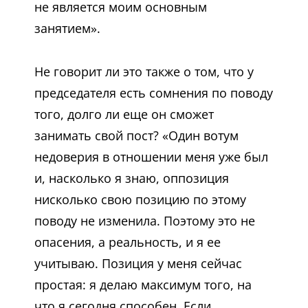
не является моим основным
занятием».
Не говорит ли это также о том, что у
председателя есть сомнения по поводу
того, долго ли еще он сможет
занимать свой пост? «Один вотум
недоверия в отношении меня уже был
и, насколько я знаю, оппозиция
нисколько свою позицию по этому
поводу не изменила. Поэтому это не
опасения, а реальность, и я ее
учитываю. Позиция у меня сейчас
простая: я делаю максимум того, на
что я сегодня способен. Если