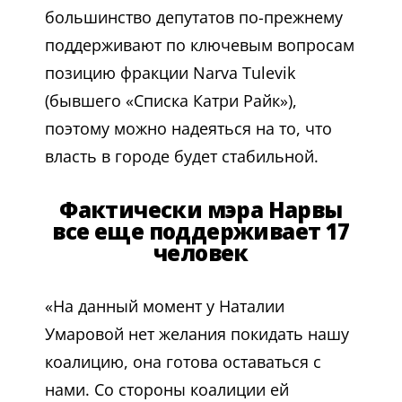
большинство депутатов по-прежнему
поддерживают по ключевым вопросам
позицию фракции Narva Tulevik
(бывшего «Списка Катри Райк»),
поэтому можно надеяться на то, что
власть в городе будет стабильной.
Фактически мэра Нарвы
все еще поддерживает 17
человек
«На данный момент у Наталии
Умаровой нет желания покидать нашу
коалицию, она готова оставаться с
нами. Со стороны коалиции ей