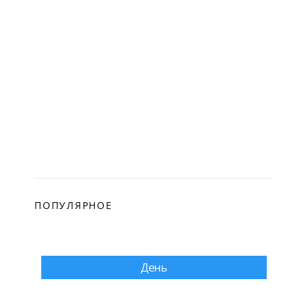
ПОПУЛЯРНОЕ
День