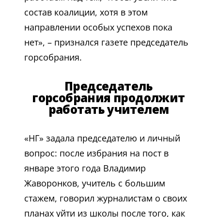
состав коалиции, хотя в этом
направлении особых успехов пока
нет», – признался газете председатель
горсобрания.
Председатель
горсобрания продолжит
работать учителем
«НГ» задала председателю и личный
вопрос: после избрания на пост в
январе этого года Владимир
Жаворонков, учитель с большим
стажем, говорил журналистам о своих
планах уйти из школы после того, как