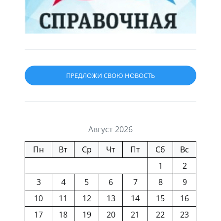
ПРЕДЛОЖИ СВОЮ НОВОСТЬ
Август 2026
Пн
Вт
Ср
Чт
Пт
Сб
Вс
1
2
3
4
5
6
7
8
9
10
11
12
13
14
15
16
17
18
19
20
21
22
23