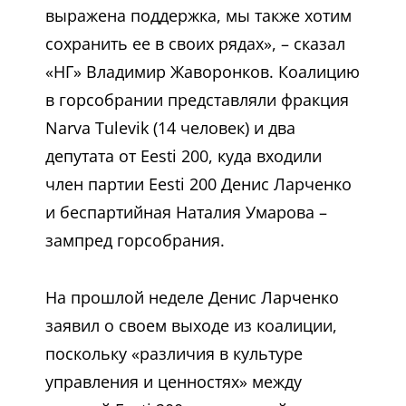
выражена поддержка, мы также хотим
сохранить ее в своих рядах», – сказал
«НГ» Владимир Жаворонков. Коалицию
в горсобрании представляли фракция
Narva Tulevik (14 человек) и два
депутата от Eesti 200, куда входили
член партии Eesti 200 Денис Ларченко
и беспартийная Наталия Умарова –
зампред горсобрания.
На прошлой неделе Денис Ларченко
заявил о своем выходе из коалиции,
поскольку «различия в культуре
управления и ценностях» между