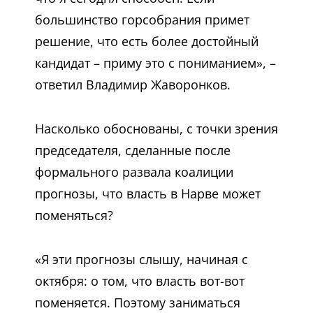
большинство горсобрания примет
решение, что есть более достойный
кандидат – приму это с пониманием», –
ответил Владимир Жаворонков.
Насколько обоснованы, с точки зрения
председателя, сделанные после
формального развала коалиции
прогнозы, что власть в Нарве может
поменяться?
«Я эти прогнозы слышу, начиная с
октября: о том, что власть вот-вот
поменяется. Поэтому заниматься