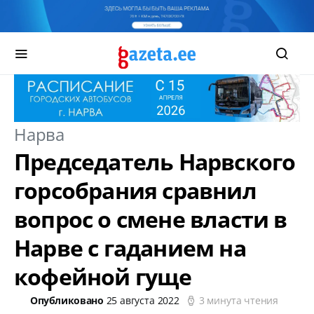
Нарва
Председатель Нарвского
горсобрания сравнил
вопрос о смене власти в
Нарве с гаданием на
кофейной гуще
Опубликовано
25 августа 2022
3 минута чтения