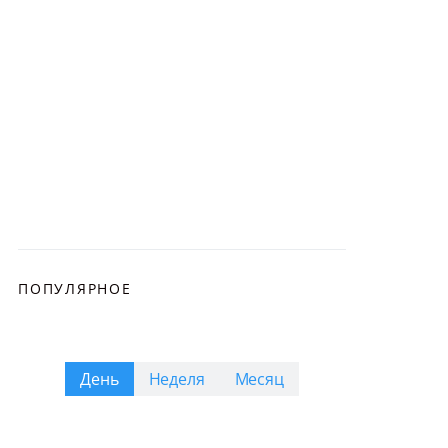
ПОПУЛЯРНОЕ
День
Неделя
Месяц