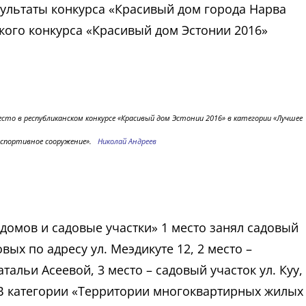
ультаты конкурса «Красивый дом города Нарва
кого конкурса «Красивый дом Эстонии 2016»
сто в республиканском конкурсе «Красивый дом Эстонии 2016» в категории «Лучшее
-спортивное сооружение».
Николай Андреев
домов и садовые участки» 1 место занял садовый
ых по адресу ул. Меэдикуте 12, 2 место –
тальи Асеевой, 3 место – садовый участок ул. Куу,
 В категории «Территории многоквартирных жилых