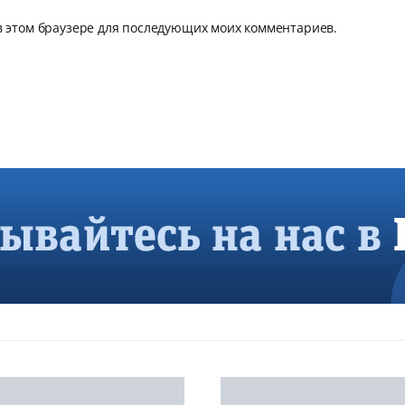
 в этом браузере для последующих моих комментариев.