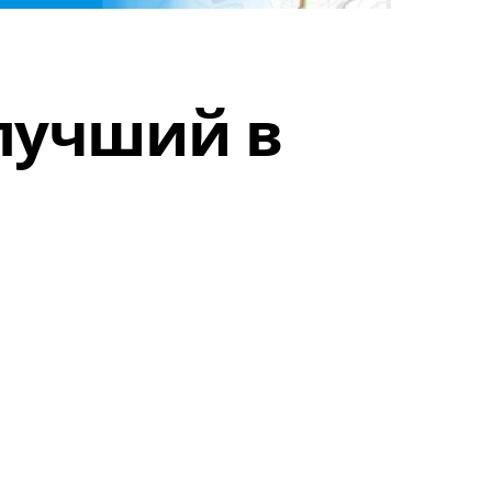
 лучший в