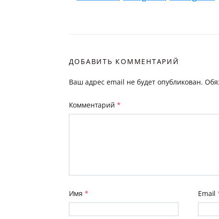
ДОБАВИТЬ КОММЕНТАРИЙ
Ваш адрес email не будет опубликован.
Обя
Комментарий
*
Имя
*
Email