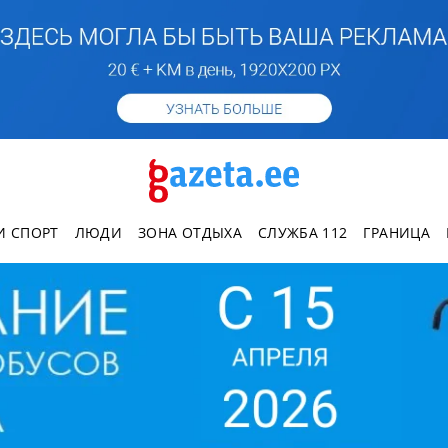
И СПОРТ
ЛЮДИ
ЗОНА ОТДЫХА
СЛУЖБА 112
ГРАНИЦА