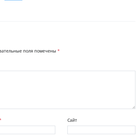
зательные поля помечены
*
*
Сайт