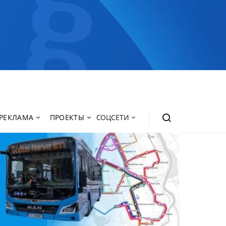
РЕКЛАМА
ПРОЕКТЫ
СОЦСЕТИ