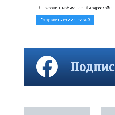
Сохранить моё имя, email и адрес сайта