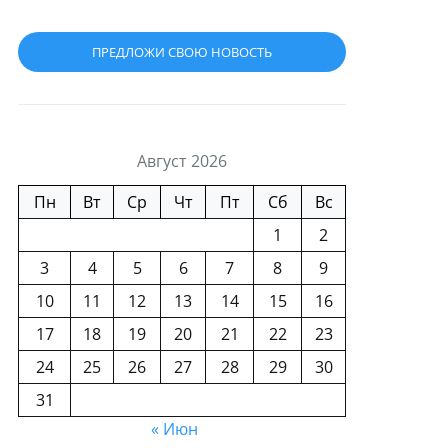
ПРЕДЛОЖИ СВОЮ НОВОСТЬ
Август 2026
Пн
Вт
Ср
Чт
Пт
Сб
Вс
1
2
3
4
5
6
7
8
9
10
11
12
13
14
15
16
17
18
19
20
21
22
23
24
25
26
27
28
29
30
31
« Июн