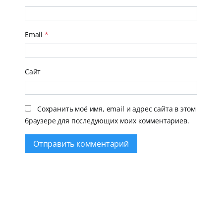
Email
*
Сайт
Сохранить моё имя, email и адрес сайта в этом
браузере для последующих моих комментариев.