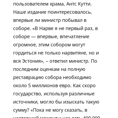
пользователем храма, Антс Кутти.
Наше издание поинтересовалось,
впервые ли министр побывал в
соборе. «В Нарве я не первый раз, в
соборе — впервые, впечатление
огромное, этим собором могут
гордиться не только нарвитяне, но и
вся Эстония», – ответил министр. По
последним оценкам на полную
реставрацию собора необходимо
около 5 миллионов евро. Как скоро
государство, используя различные
источники, могло бы изыскать такую
сумму? «Пока не могу сказать, в