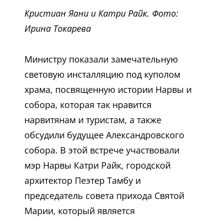
Кристиан Яани и Катри Райк. Фото:
Ирина Токарева
Министру показали замечательную
световую инсталляцию под куполом
храма, посвященную истории Нарвы и
собора, которая так нравится
нарвитянам и туристам, а также
обсудили будущее Александровского
собора. В этой встрече участвовали
мэр Нарвы Катри Райк, городской
архитектор Пеэтер Тамбу и
председатель совета прихода Святой
Марии, который является