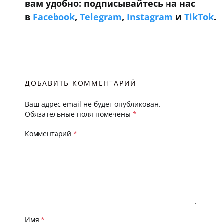
вам удобно: подписывайтесь на нас
в
Facebook
,
Telegram
,
Instagram
и
TikTok
.
ДОБАВИТЬ КОММЕНТАРИЙ
Ваш адрес email не будет опубликован.
Обязательные поля помечены
*
Комментарий
*
Имя
*