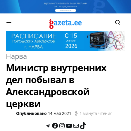
Нарва
Министр внутренних
дел побывал в
Александровской
церкви
Опубликовано
14 мая 2021
1 минута чтения