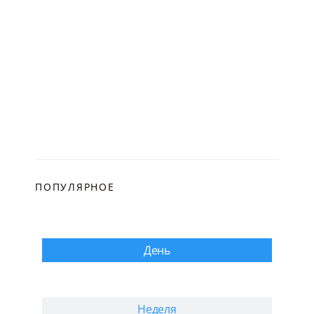
ПОПУЛЯРНОЕ
День
Неделя