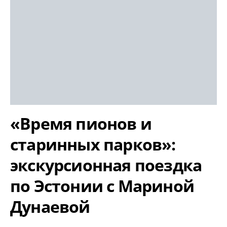
«Время пионов и
старинных парков»:
экскурсионная поездка
по Эстонии с Мариной
Дунаевой