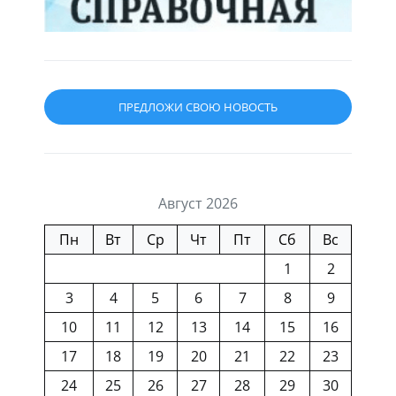
ПРЕДЛОЖИ СВОЮ НОВОСТЬ
Август 2026
Пн
Вт
Ср
Чт
Пт
Сб
Вс
1
2
3
4
5
6
7
8
9
10
11
12
13
14
15
16
17
18
19
20
21
22
23
24
25
26
27
28
29
30