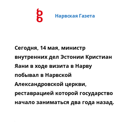
Нарвская Газета
Сегодня, 14 мая, министр
внутренних дел Эстонии Кристиан
Яани в ходе визита в Нарву
побывал в Нарвской
Александровской церкви,
реставрацией которой государство
начало заниматься два года назад.