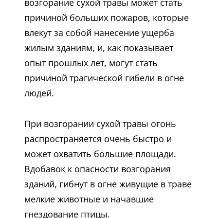
возгорание сухой травы может стать
причиной больших пожаров, которые
влекут за собой нанесение ущерба
жилым зданиям, и, как показывает
опыт прошлых лет, могут стать
причиной трагической гибели в огне
людей.
При возгорании сухой травы огонь
распространяется очень быстро и
может охватить большие площади.
Вдобавок к опасности возгорания
зданий, гибнут в огне живущие в траве
мелкие животные и начавшие
гнездование птицы.