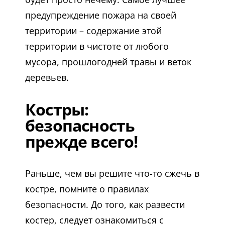
предупреждение пожара на своей
территории – содержание этой
территории в чистоте от любого
мусора, прошлогодней травы и веток
деревьев.
Костры:
безопасность
прежде всего!
Раньше, чем вы решите что-то сжечь в
костре, помните о правилах
безопасности. До того, как развести
костер, следует ознакомиться с