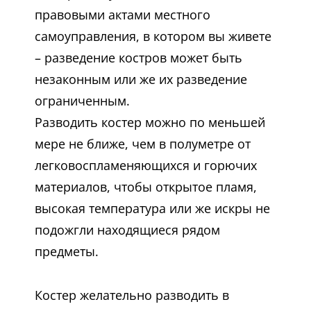
правовыми актами местного
самоуправления, в котором вы живете
– разведение костров может быть
незаконным или же их разведение
ограниченным.
Разводить костер можно по меньшей
мере не ближе, чем в полуметре от
легковоспламеняющихся и горючих
материалов, чтобы открытое пламя,
высокая температура или же искры не
подожгли находящиеся рядом
предметы.
Костер желательно разводить в