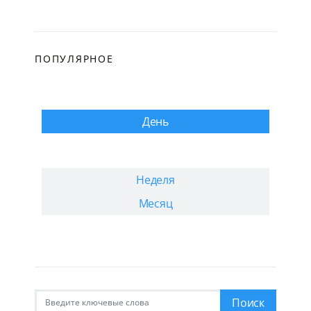
ПОПУЛЯРНОЕ
День
Неделя
Месяц
Искать:
Поиск