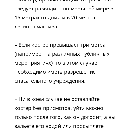
следует разводить по меньшей мере в
15 метрах от дома и в 20 метрах от
лесного массива.
– Если костер превышает три метра
(например, на различных публичных
мероприятиях), то в этом случае
необходимо иметь разрешение
спасательного учреждения.
– Ни в коем случае не оставляйте
костер без присмотра, уйти можно
только после того, как он догорит, а вы
зальете его водой или просыплете