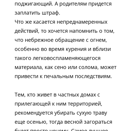
поджигающий. А родителям придется
заплатить штраф.
Что же касается непреднамеренных
действий, то хочется напомнить о том,
что небрежное обращение с огнем,
особенно во время курения и вблизи
такого легковоспламеняющегося
материала, как сено или солома, может
привести к печальным последствиям.
Тем, кто живет в частных домах с
прилегающей к ним территорией,
рекомендуется убирать сухую траву
еще осенью, тогда весной загораться
будет просто нечему. Самое лучшее