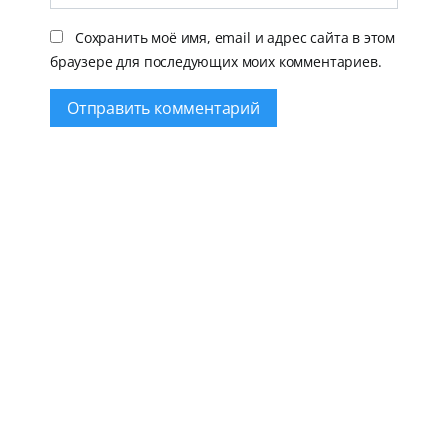
Сохранить моё имя, email и адрес сайта в этом
браузере для последующих моих комментариев.