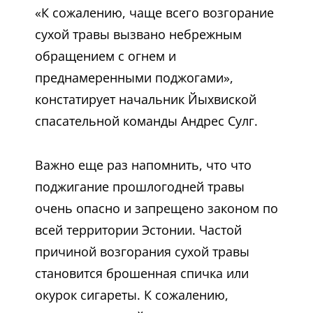
«К сожалению, чаще всего возгорание
сухой травы вызвано небрежным
обращением с огнем и
преднамеренными поджогами»,
констатирует начальник Йыхвиской
спасательной команды Андрес Сулг.
Важно еще раз напомнить, что что
поджигание прошлогодней травы
очень опасно и запрещено законом по
всей территории Эстонии. Частой
причиной возгорания сухой травы
становится брошенная спичка или
окурок сигареты. К сожалению,