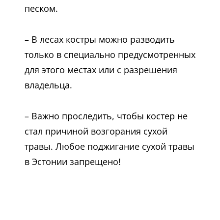
песком.
– В лесах костры можно разводить
только в специально предусмотренных
для этого местах или с разрешения
владельца.
– Важно проследить, чтобы костер не
стал причиной возгорания сухой
травы. Любое поджигание сухой травы
в Эстонии запрещено!