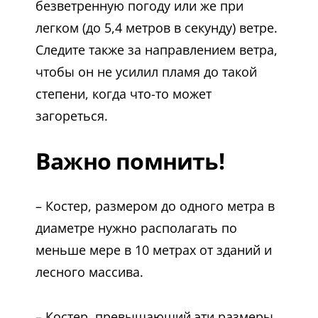
безветренную погоду или же при
легком (до 5,4 метров в секунду) ветре.
Следите также за направлением ветра,
чтобы он не усилил пламя до такой
степени, когда что-то может
загореться.
Важно помнить!
– Костер, размером до одного метра в
диаметре нужно располагать по
меньше мере в 10 метрах от зданий и
лесного массива.
– Костер, превышающий эти размеры