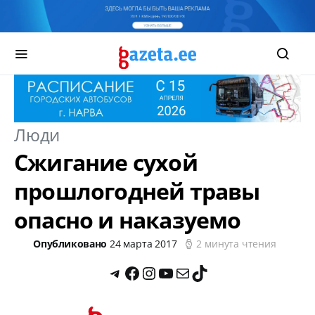
Люди
Сжигание сухой
прошлогодней травы
опасно и наказуемо
Опубликовано
24 марта 2017
2 минута чтения