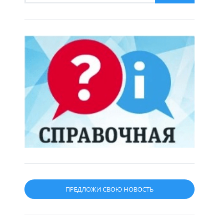
ПРЕДЛОЖИ СВОЮ НОВОСТЬ