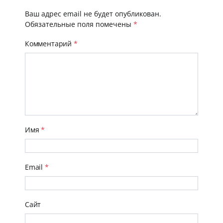
Ваш адрес email не будет опубликован.
Обязательные поля помечены
*
Комментарий
*
Имя
*
Email
*
Сайт