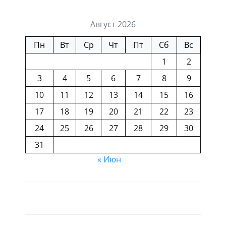
Август 2026
Пн
Вт
Ср
Чт
Пт
Сб
Вс
1
2
3
4
5
6
7
8
9
10
11
12
13
14
15
16
17
18
19
20
21
22
23
24
25
26
27
28
29
30
31
« Июн