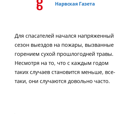
Нарвская Газета
Для спасателей начался напряженный
сезон выездов на пожары, вызванные
горением сухой прошлогодней травы.
Несмотря на то, что с каждым годом
таких случаев становится меньше, все-
таки, они случаются довольно часто.