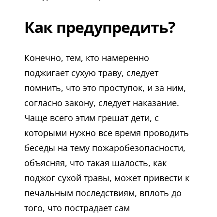
Как предупредить?
Конечно, тем, кто намеренно
поджигает сухую траву, следует
помнить, что это проступок, и за ним,
согласно закону, следует наказание.
Чаще всего этим грешат дети, с
которыми нужно все время проводить
беседы на тему пожаробезопасности,
объясняя, что такая шалость, как
поджог сухой травы, может привести к
печальным последствиям, вплоть до
того, что пострадает сам