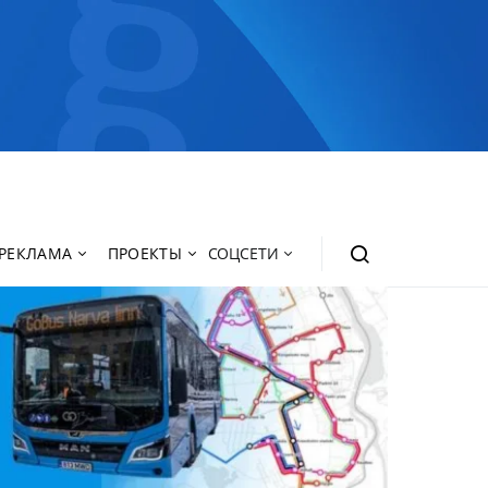
РЕКЛАМА
ПРОЕКТЫ
СОЦСЕТИ