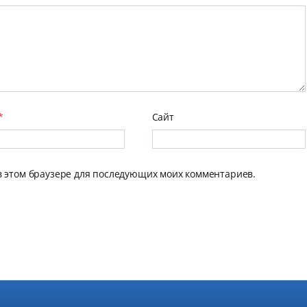
*
Сайт
 в этом браузере для последующих моих комментариев.