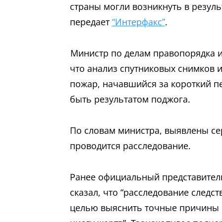
страны могли возникнуть в резул
передает
“Интерфакс”
.
Министр по делам правопорядка и
что анализ спутниковых снимков и
пожар, начавшийся за короткий пе
быть результатом поджога.
По словам министра, выявлены се
проводится расследование.
Ранее официальный представитель
сказал, что “расследование следс
целью выяснить точные причины 