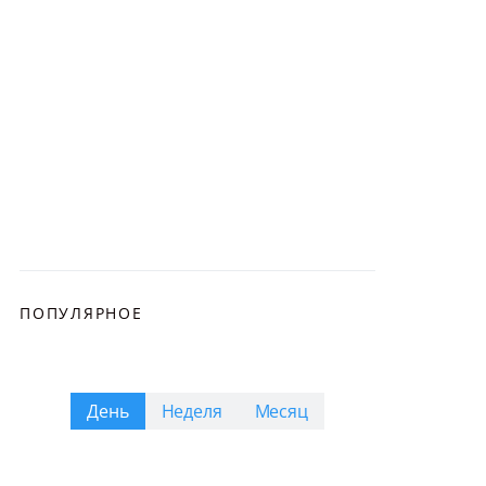
ПОПУЛЯРНОЕ
День
Неделя
Месяц