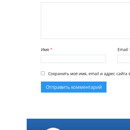
Имя
*
Email
Сохранить моё имя, email и адрес сайта