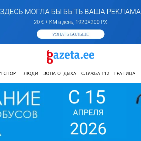
И СПОРТ
ЛЮДИ
ЗОНА ОТДЫХА
СЛУЖБА 112
ГРАНИЦА