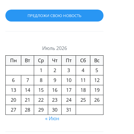
ПРЕДЛОЖИ СВОЮ НОВОСТЬ
Июль 2026
Пн
Вт
Ср
Чт
Пт
Сб
Вс
1
2
3
4
5
6
7
8
9
10
11
12
13
14
15
16
17
18
19
20
21
22
23
24
25
26
27
28
29
30
31
« Июн