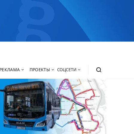
РЕКЛАМА
ПРОЕКТЫ
СОЦСЕТИ