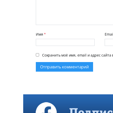
Имя
*
Emai
Сохранить моё имя, email и адрес сайта