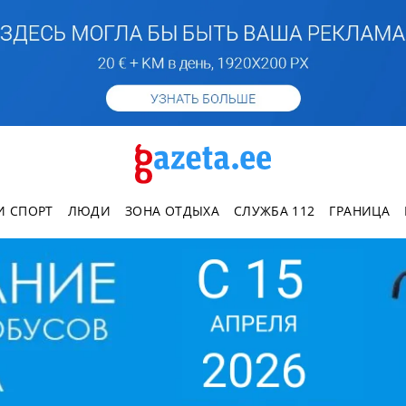
И СПОРТ
ЛЮДИ
ЗОНА ОТДЫХА
СЛУЖБА 112
ГРАНИЦА