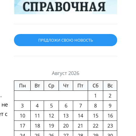
ПРЕДЛОЖИ СВОЮ НОВОСТЬ
Август 2026
Пн
Вт
Ср
Чт
Пт
Сб
Вс
.
1
2
 не
3
4
5
6
7
8
9
т с
10
11
12
13
14
15
16
17
18
19
20
21
22
23
24
25
26
27
28
29
30