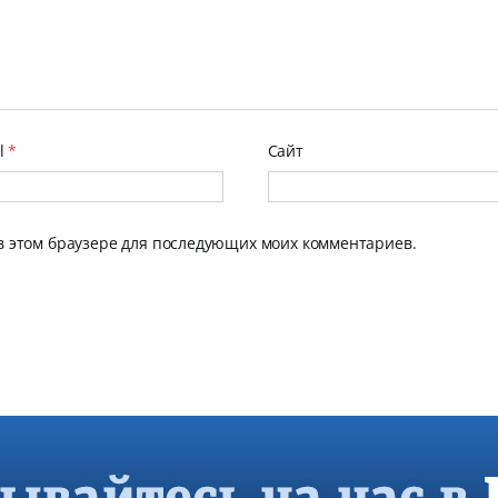
l
*
Сайт
 в этом браузере для последующих моих комментариев.