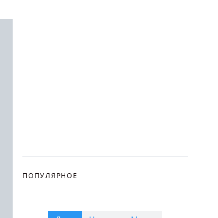
ПОПУЛЯРНОЕ