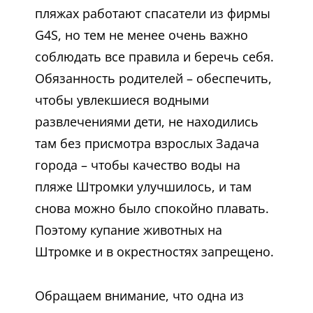
пляжах работают спасатели из фирмы
G4S, но тем не менее очень важно
соблюдать все правила и беречь себя.
Обязанность родителей – обеспечить,
чтобы увлекшиеся водными
развлечениями дети, не находились
там без присмотра взрослых Задача
города – чтобы качество воды на
пляже Штромки улучшилось, и там
снова можно было спокойно плавать.
Поэтому купание животных на
Штромке и в окрестностях запрещено.
Обращаем внимание, что одна из