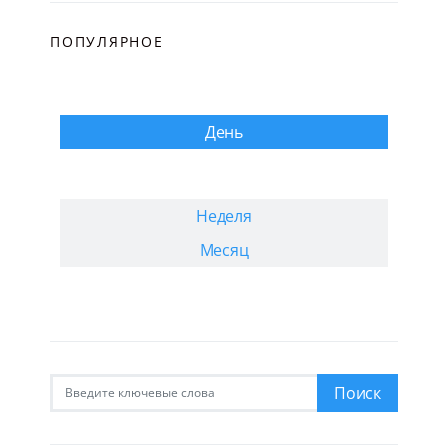
ПОПУЛЯРНОЕ
День
Неделя
Месяц
Искать:
Поиск