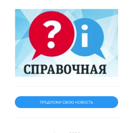
ПРЕДЛОЖИ СВОЮ НОВОСТЬ