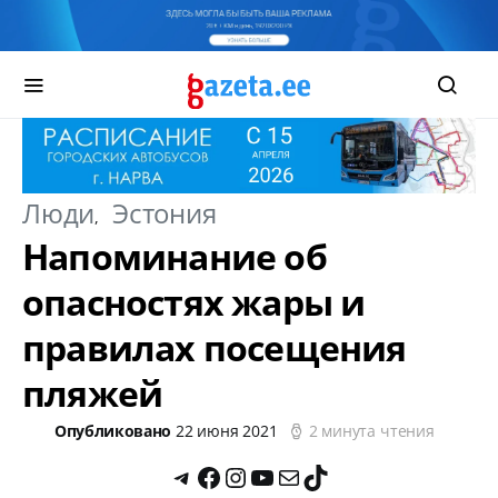
Люди
Эстония
Напоминание об
опасностях жары и
правилах посещения
пляжей
Опубликовано
22 июня 2021
2 минута чтения