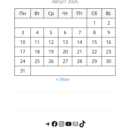
Август 2026
Пн
Вт
Ср
Чт
Пт
Сб
Вс
1
2
3
4
5
6
7
8
9
10
11
12
13
14
15
16
17
18
19
20
21
22
23
24
25
26
27
28
29
30
31
« Июн