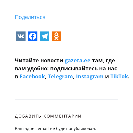
Поделиться
VK
Facebook
Telegram
Odnoklassniki
Читайте новости
gazeta.ee
там, где
вам удобно: подписывайтесь на нас
в
Facebook
,
Telegram
,
Instagram
и
TikTok
.
ДОБАВИТЬ КОММЕНТАРИЙ
Ваш адрес email не будет опубликован.