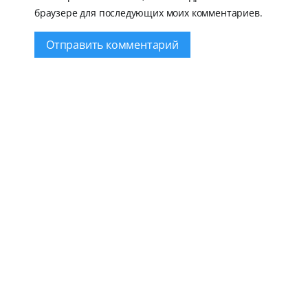
браузере для последующих моих комментариев.