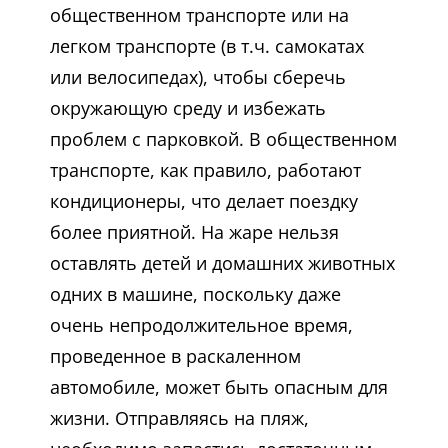
общественном транспорте или на
легком транспорте (в т.ч. самокатах
или велосипедах), чтобы сберечь
окружающую среду и избежать
проблем с парковкой. В общественном
транспорте, как правило, работают
кондиционеры, что делает поездку
более приятной. На жаре нельзя
оставлять детей и домашних животных
одних в машине, поскольку даже
очень непродолжительное время,
проведенное в раскаленном
автомобиле, может быть опасным для
жизни. Отправляясь на пляж,