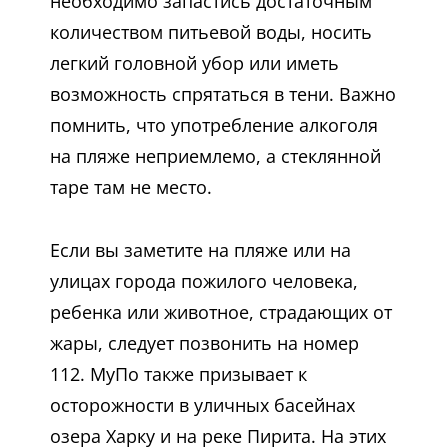
необходимо запастись достаточным
количеством питьевой воды, носить
легкий головной убор или иметь
возможность спрятаться в тени. Важно
помнить, что употребление алкоголя
на пляже неприемлемо, а стеклянной
таре там не место.
Если вы заметите на пляже или на
улицах города пожилого человека,
ребенка или животное, страдающих от
жары, следует позвонить на номер
112. МуПо также призывает к
осторожности в уличных басейнах
озера Харку и на реке Пирита. На этих