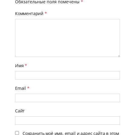
Обязательные поля помечены
*
Комментарий
*
Имя
*
Email
*
Сайт
Сохранить моё имя, email и адрес сайта в этом