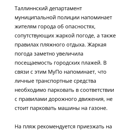
Таллиннский департамент
муниципальной полиции напоминает
жителям города об опасностях,
сопутствующих жаркой погоде, а также
правилах пляжного отдыха. Жаркая
погода заметно увеличила
посещаемость городских плажей. В
связи с этим МуПо напоминает, что
личные транспортные средства
необходимо парковать в соответствии
с правилами дорожного движения, не
стоит парковать машины на газоне.
На пляж рекомендуется приезжать на