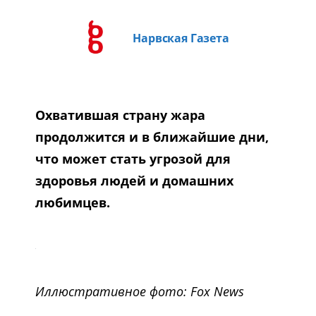
Нарвская Газета
Охватившая страну жара
продолжится и в ближайшие дни,
что может стать угрозой для
здоровья людей и домашних
любимцев.
Иллюстративное фото: Fox News