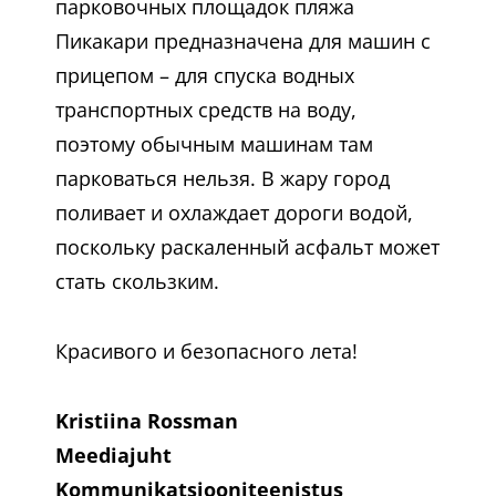
парковочных площадок пляжа
Пикакари предназначена для машин с
прицепом – для спуска водных
транспортных средств на воду,
поэтому обычным машинам там
парковаться нельзя. В жару город
поливает и охлаждает дороги водой,
поскольку раскаленный асфальт может
стать скользким.
Красивого и безопасного лета!
Kristiina Rossman
Meediajuht
Kommunikatsiooniteenistus