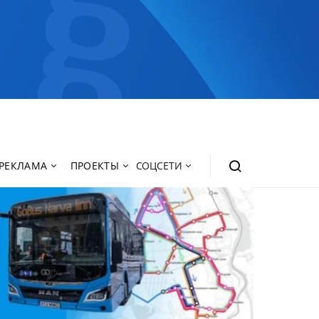
РЕКЛАМА
ПРОЕКТЫ
СОЦСЕТИ