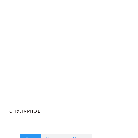
ПОПУЛЯРНОЕ