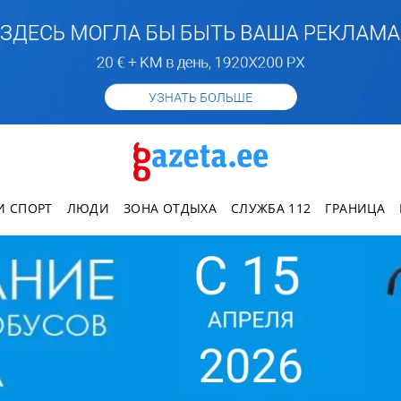
И СПОРТ
ЛЮДИ
ЗОНА ОТДЫХА
СЛУЖБА 112
ГРАНИЦА