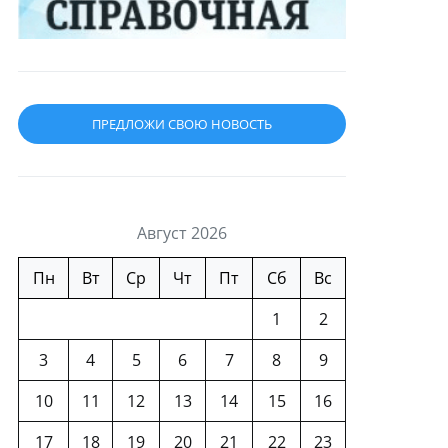
ПРЕДЛОЖИ СВОЮ НОВОСТЬ
Август 2026
Пн
Вт
Ср
Чт
Пт
Сб
Вс
1
2
3
4
5
6
7
8
9
10
11
12
13
14
15
16
17
18
19
20
21
22
23