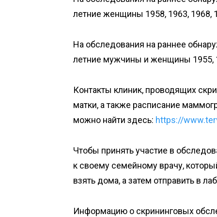
летние женщины 1958, 1963, 1968, 1
На обследования на раннее обнару
летние мужчины и женщины 1955, 1
Контакты клиник, проводящих скри
матки, а также расписание маммог
можно найти здесь:
https://www.ter
Чтобы принять участие в обследов
к своему семейному врачу, которы
взять дома, а затем отправить в л
Информацию о скрининговых обсле