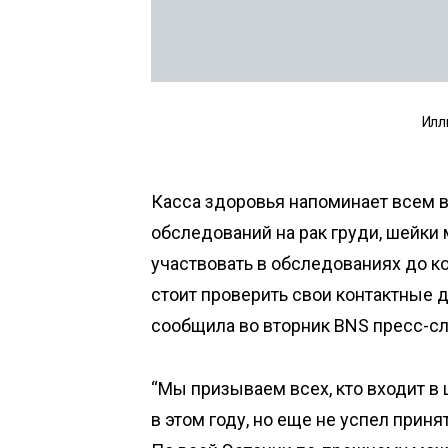
Илл
Касса здоровья напоминает всем 
обследований на рак груди, шейки м
участвовать в обследованиях до ко
стоит проверить свои контактные 
сообщила во вторник BNS пресс-с
“Мы призываем всех, кто входит в
в этом году, но еще не успел приня