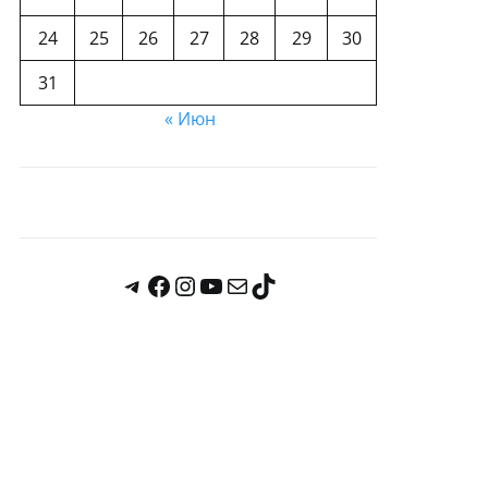
24
25
26
27
28
29
30
31
« Июн