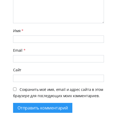
Имя
*
Email
*
Сайт
Сохранить моё имя, email и адрес сайта в этом
браузере для последующих моих комментариев.