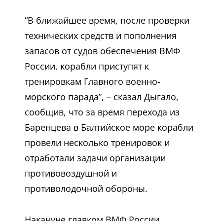
“В ближайшее время, после проверки
технических средств и пополнения
запасов от судов обеспечения ВМФ
России, корабли приступят к
тренировкам Главного военно-
морского парада”, – сказал Дыгало,
сообщив, что за время перехода из
Баренцева в Балтийское море корабли
провели несколько тренировок и
отработали задачи организации
противовоздушной и
противолодочной обороны.
Накануне главком ВМФ России