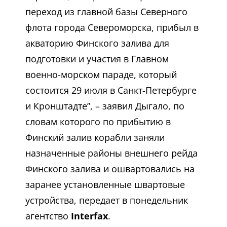
переход из главной базы Северного
флота города Североморска, прибыл в
акваторию Финского залива для
подготовки и участия в Главном
военно-морском параде, который
состоится 29 июля в Санкт-Петербурге
и Кронштадте”, – заявил Дыгало, по
словам которого по прибытию в
Финский залив корабли заняли
назначенные районы внешнего рейда
Финского залива и ошвартовались на
заранее установленные швартовые
устройства, передает в понедельник
агентство
Interfax
.