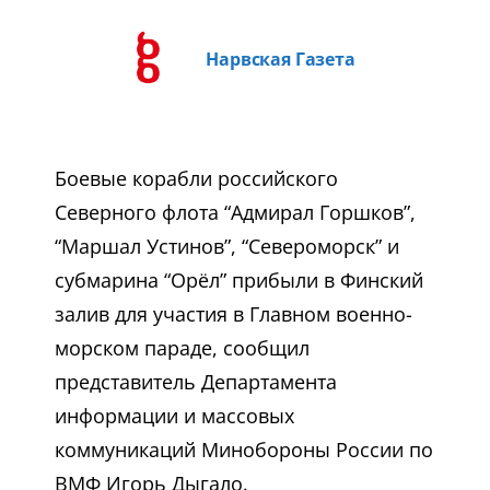
Нарвская Газета
Боевые корабли российского
Северного флота “Адмирал Горшков”,
“Маршал Устинов”, “Североморск” и
субмарина “Орёл” прибыли в Финский
залив для участия в Главном военно-
морском параде, сообщил
представитель Департамента
информации и массовых
коммуникаций Минобороны России по
ВМФ Игорь Дыгало.