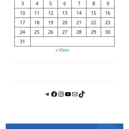
3
4
5
6
7
8
9
10
11
12
13
14
15
16
17
18
19
20
21
22
23
24
25
26
27
28
29
30
31
« Июн