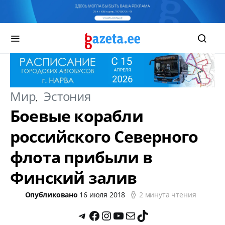
Мир
Эстония
Боевые корабли
российского Северного
флота прибыли в
Финский залив
Опубликовано
16 июля 2018
2 минута чтения