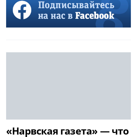
«Нарвская газета» — что