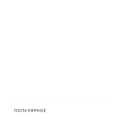
ПОПУЛЯРНОЕ