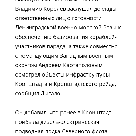
Владимир Королев заслушал доклады
ответственных лиц о готовности
Ленинградской военно-морской базы к
обеспечению базирования кораблей-
участников парада, а также совместно
с командующим Западным военным
округом Андреем Картаполовым
осмотрел объекты инфраструктуры
Кронштадта и Кронштадтского рейда,
сообщил Дыгало.
Он добавил, что ранее в Кронштадт
прибыла дизель-электрическая
подводная лодка Северного флота